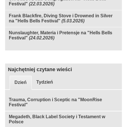
Festival"
(22.03.2026)
Frank Blackfire, Diving Stove i Drowned in Silver
na "Hells Bells Festival"
(5.03.2026)
Nunslaughter, Materia i Pretensje na "Hells Bells
Festival"
(24.02.2026)
Najchętniej czytane wieści
Tydzień
Dzień
Trauma, Corruption i Sceptic na "MoonRise
Festival"
Megadeth, Black Label Society i Testament w
Polsce