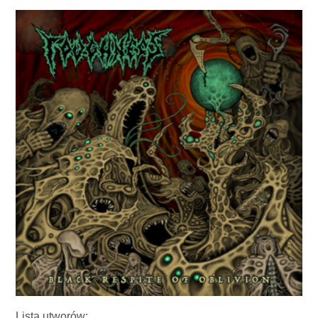
Lista utworów: