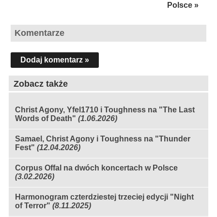
Polsce »
Komentarze
Dodaj komentarz »
Zobacz także
Christ Agony, Yfel1710 i Toughness na "The Last
Words of Death"
(1.06.2026)
Samael, Christ Agony i Toughness na "Thunder
Fest"
(12.04.2026)
Corpus Offal na dwóch koncertach w Polsce
(3.02.2026)
Harmonogram czterdziestej trzeciej edycji "Night
of Terror"
(8.11.2025)