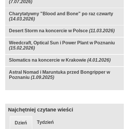
(7.07.2026)
Charytatywny "Blood and Bone" po raz czwarty
(14.03.2026)
Desert Storm na koncercie w Polsce
(11.03.2026)
Weedcraft, Optical Sun i Power Plant w Poznaniu
(15.02.2026)
Slomatics na koncercie w Krakowie
(4.01.2026)
Astral Nomad i Maruntuka przed Bongripper w
Poznaniu
(1.09.2025)
Najchętniej czytane wieści
Tydzień
Dzień