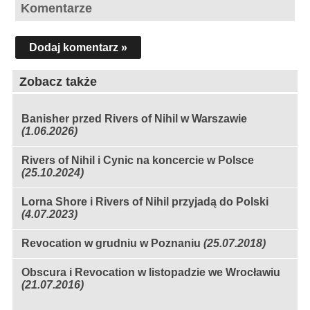
Komentarze
Dodaj komentarz »
Zobacz także
Banisher przed Rivers of Nihil w Warszawie
(1.06.2026)
Rivers of Nihil i Cynic na koncercie w Polsce
(25.10.2024)
Lorna Shore i Rivers of Nihil przyjadą do Polski
(4.07.2023)
Revocation w grudniu w Poznaniu
(25.07.2018)
Obscura i Revocation w listopadzie we Wrocławiu
(21.07.2016)