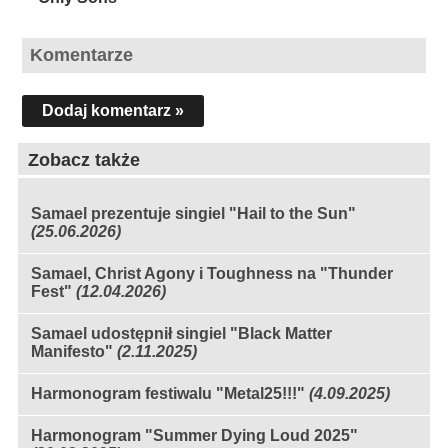
Komentarze
Dodaj komentarz »
Zobacz także
Samael prezentuje singiel "Hail to the Sun"
(25.06.2026)
Samael, Christ Agony i Toughness na "Thunder
Fest"
(12.04.2026)
Samael udostępnił singiel "Black Matter
Manifesto"
(2.11.2025)
Harmonogram festiwalu "Metal25!!!"
(4.09.2025)
Harmonogram "Summer Dying Loud 2025"