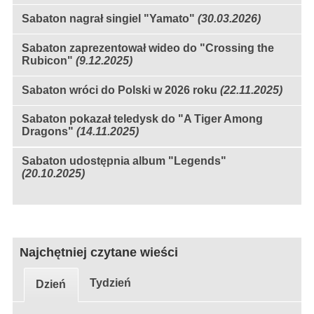
Sabaton nagrał singiel "Yamato"
(30.03.2026)
Sabaton zaprezentował wideo do "Crossing the
Rubicon"
(9.12.2025)
Sabaton wróci do Polski w 2026 roku
(22.11.2025)
Sabaton pokazał teledysk do "A Tiger Among
Dragons"
(14.11.2025)
Sabaton udostępnia album "Legends"
(20.10.2025)
Najchętniej czytane wieści
Tydzień
Dzień