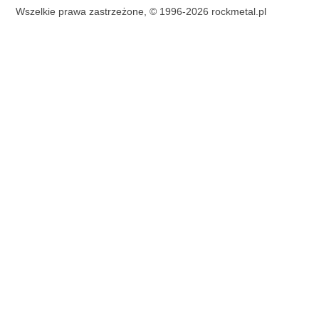
Wszelkie prawa zastrzeżone, © 1996-2026 rockmetal.pl