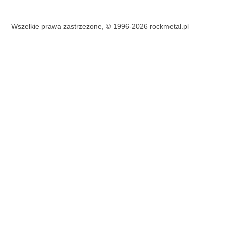
Wszelkie prawa zastrzeżone, © 1996-2026 rockmetal.pl