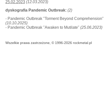
25.02.2023
(12.03.2023)
dyskografia Pandemic Outbreak:
(2)
- Pandemic Outbreak "Torment Beyond Comprehension"
(10.10.2025)
- Pandemic Outbreak "Awaken to Mutilate"
(25.06.2023)
Wszelkie prawa zastrzeżone, © 1996-2026 rockmetal.pl