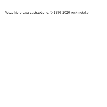
Wszelkie prawa zastrzeżone, © 1996-2026 rockmetal.pl