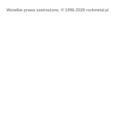
Wszelkie prawa zastrzeżone, © 1996-2026 rockmetal.pl