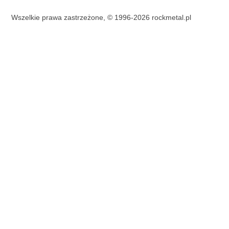
Wszelkie prawa zastrzeżone, © 1996-2026 rockmetal.pl