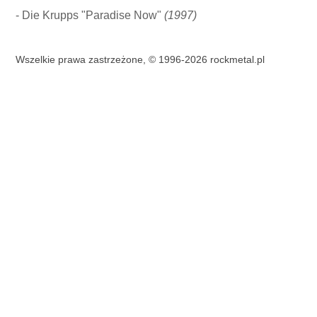
- Die Krupps "Paradise Now"
(1997)
Wszelkie prawa zastrzeżone, © 1996-2026 rockmetal.pl