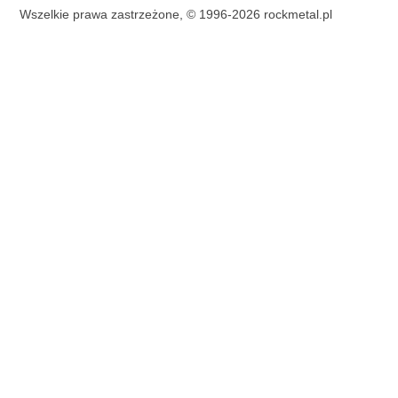
Wszelkie prawa zastrzeżone, © 1996-2026 rockmetal.pl