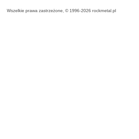
Wszelkie prawa zastrzeżone, © 1996-2026 rockmetal.pl