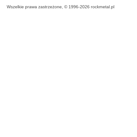
Wszelkie prawa zastrzeżone, © 1996-2026 rockmetal.pl