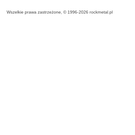
Wszelkie prawa zastrzeżone, © 1996-2026 rockmetal.pl