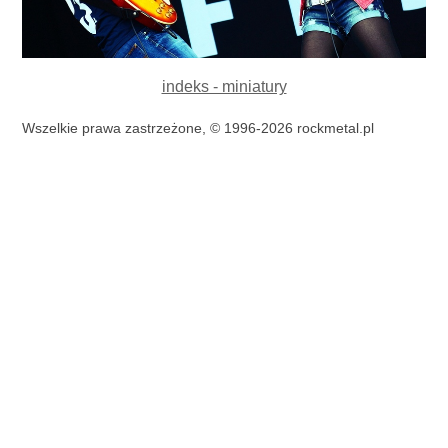
indeks - miniatury
Wszelkie prawa zastrzeżone, © 1996-2026 rockmetal.pl