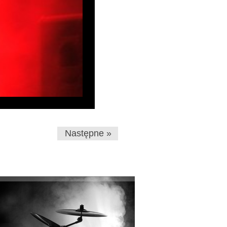
Następne »