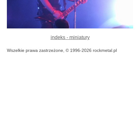
indeks - miniatury
Wszelkie prawa zastrzeżone, © 1996-2026 rockmetal.pl