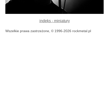
indeks - miniatury
Wszelkie prawa zastrzeżone, © 1996-2026 rockmetal.pl