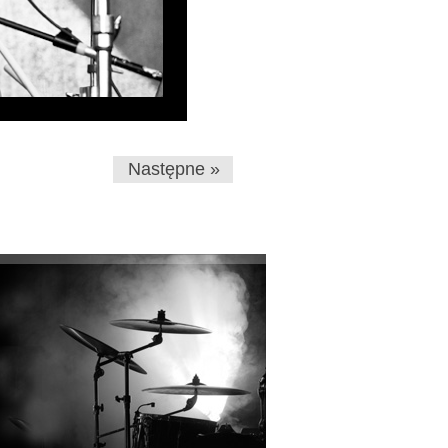
Następne »