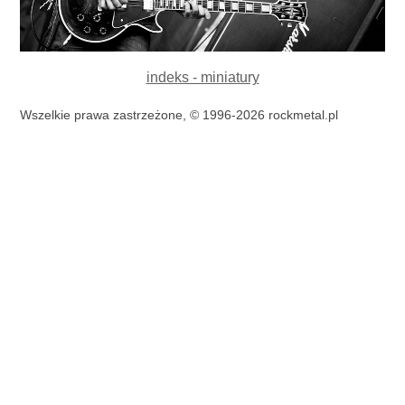
indeks - miniatury
Wszelkie prawa zastrzeżone, © 1996-2026 rockmetal.pl