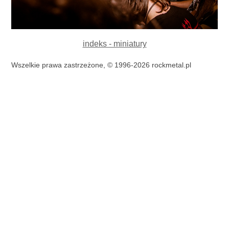
indeks - miniatury
Wszelkie prawa zastrzeżone, © 1996-2026 rockmetal.pl