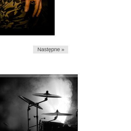
Następne »