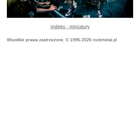
indeks - miniatury
Wszelkie prawa zastrzeżone, © 1996-2026 rockmetal.pl