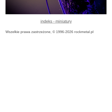
indeks - miniatury
Wszelkie prawa zastrzeżone, © 1996-2026 rockmetal.pl