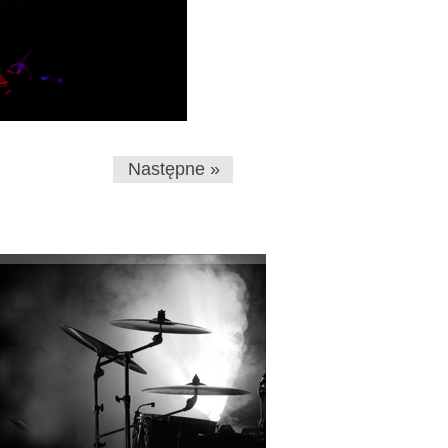
Następne »