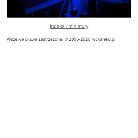
indeks - miniatury
Wszelkie prawa zastrzeżone, © 1996-2026 rockmetal.pl