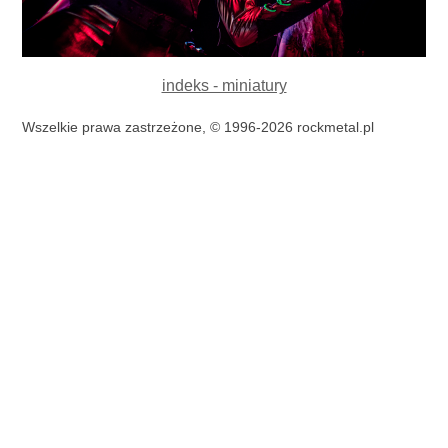
indeks - miniatury
Wszelkie prawa zastrzeżone, © 1996-2026 rockmetal.pl