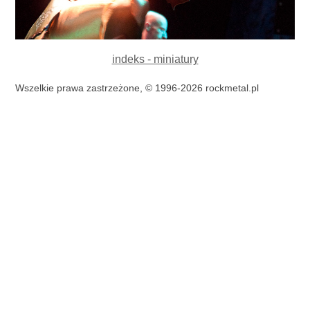
indeks - miniatury
Wszelkie prawa zastrzeżone, © 1996-2026 rockmetal.pl