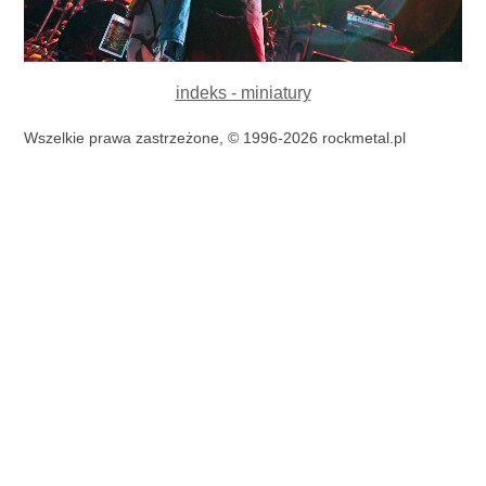
indeks - miniatury
Wszelkie prawa zastrzeżone, © 1996-2026 rockmetal.pl