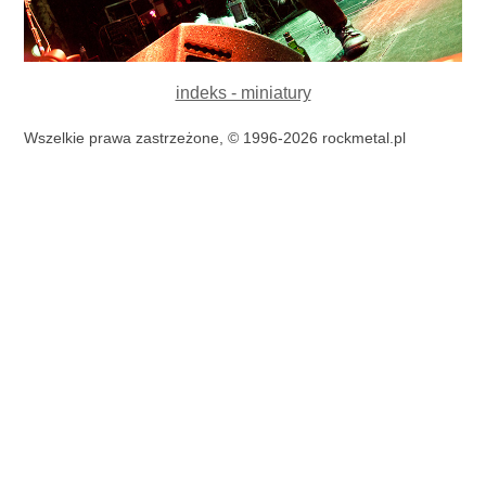
indeks - miniatury
Wszelkie prawa zastrzeżone, © 1996-2026 rockmetal.pl