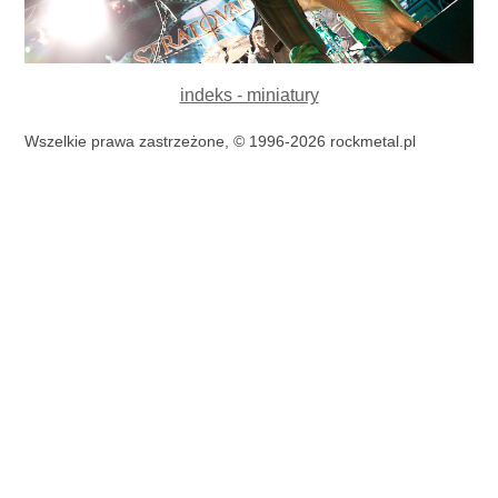
indeks - miniatury
Wszelkie prawa zastrzeżone, © 1996-2026 rockmetal.pl