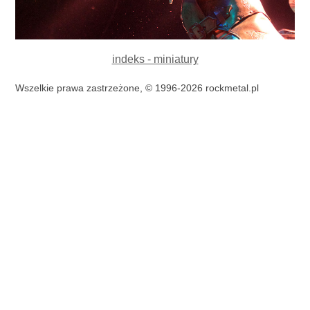
indeks - miniatury
Wszelkie prawa zastrzeżone, © 1996-2026 rockmetal.pl