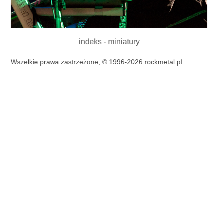
indeks - miniatury
Wszelkie prawa zastrzeżone, © 1996-2026 rockmetal.pl