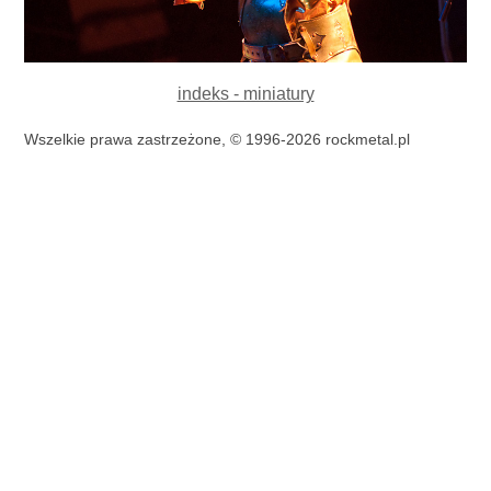
indeks - miniatury
Wszelkie prawa zastrzeżone, © 1996-2026 rockmetal.pl