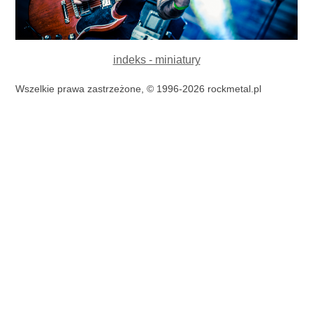
indeks - miniatury
Wszelkie prawa zastrzeżone, © 1996-2026 rockmetal.pl