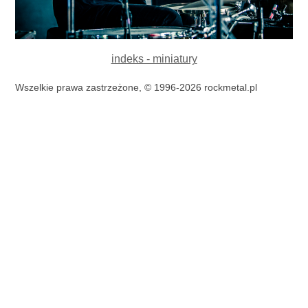
indeks - miniatury
Wszelkie prawa zastrzeżone, © 1996-2026 rockmetal.pl