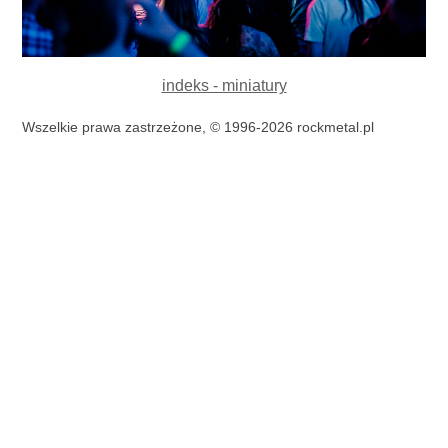
indeks - miniatury
Wszelkie prawa zastrzeżone, © 1996-2026 rockmetal.pl