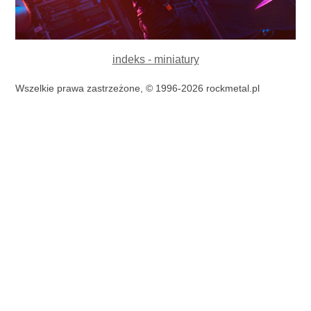
indeks - miniatury
Wszelkie prawa zastrzeżone, © 1996-2026 rockmetal.pl