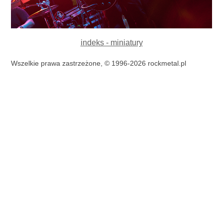
indeks - miniatury
Wszelkie prawa zastrzeżone, © 1996-2026 rockmetal.pl