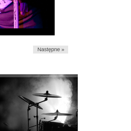
Następne »