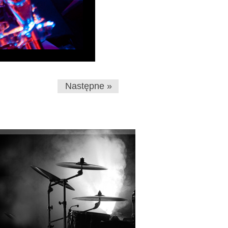
Następne »