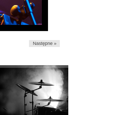
Następne »