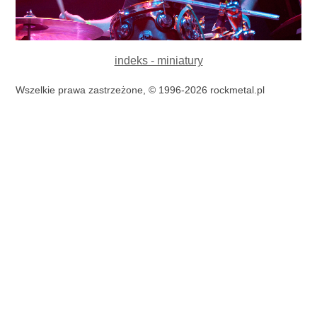
indeks - miniatury
Wszelkie prawa zastrzeżone, © 1996-2026 rockmetal.pl