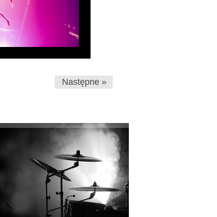
Następne »