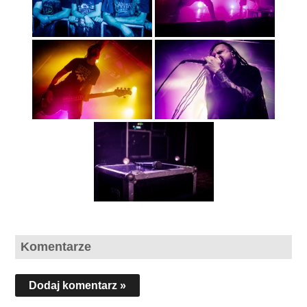
Komentarze
Dodaj komentarz »