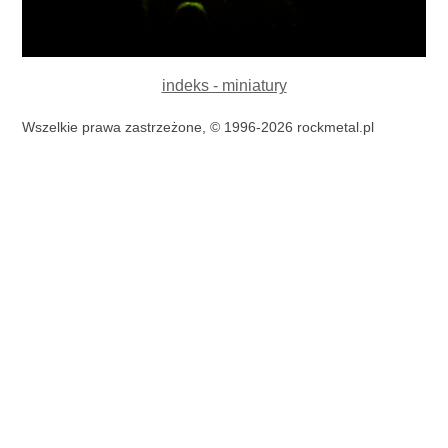
indeks - miniatury
Wszelkie prawa zastrzeżone, © 1996-2026 rockmetal.pl