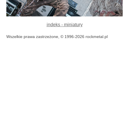
indeks - miniatury
Wszelkie prawa zastrzeżone, © 1996-2026 rockmetal.pl